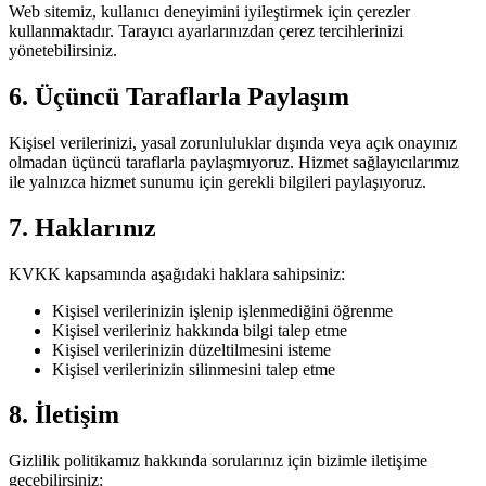
Web sitemiz, kullanıcı deneyimini iyileştirmek için çerezler
kullanmaktadır. Tarayıcı ayarlarınızdan çerez tercihlerinizi
yönetebilirsiniz.
6. Üçüncü Taraflarla Paylaşım
Kişisel verilerinizi, yasal zorunluluklar dışında veya açık onayınız
olmadan üçüncü taraflarla paylaşmıyoruz. Hizmet sağlayıcılarımız
ile yalnızca hizmet sunumu için gerekli bilgileri paylaşıyoruz.
7. Haklarınız
KVKK kapsamında aşağıdaki haklara sahipsiniz:
Kişisel verilerinizin işlenip işlenmediğini öğrenme
Kişisel verileriniz hakkında bilgi talep etme
Kişisel verilerinizin düzeltilmesini isteme
Kişisel verilerinizin silinmesini talep etme
8. İletişim
Gizlilik politikamız hakkında sorularınız için bizimle iletişime
geçebilirsiniz: