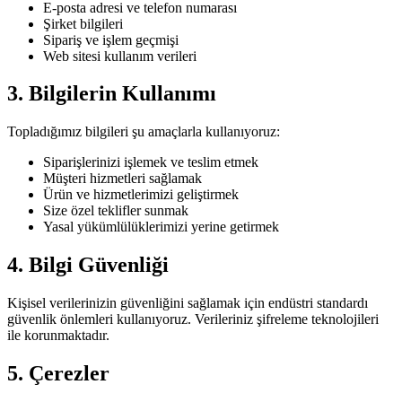
E-posta adresi ve telefon numarası
Şirket bilgileri
Sipariş ve işlem geçmişi
Web sitesi kullanım verileri
3. Bilgilerin Kullanımı
Topladığımız bilgileri şu amaçlarla kullanıyoruz:
Siparişlerinizi işlemek ve teslim etmek
Müşteri hizmetleri sağlamak
Ürün ve hizmetlerimizi geliştirmek
Size özel teklifler sunmak
Yasal yükümlülüklerimizi yerine getirmek
4. Bilgi Güvenliği
Kişisel verilerinizin güvenliğini sağlamak için endüstri standardı
güvenlik önlemleri kullanıyoruz. Verileriniz şifreleme teknolojileri
ile korunmaktadır.
5. Çerezler